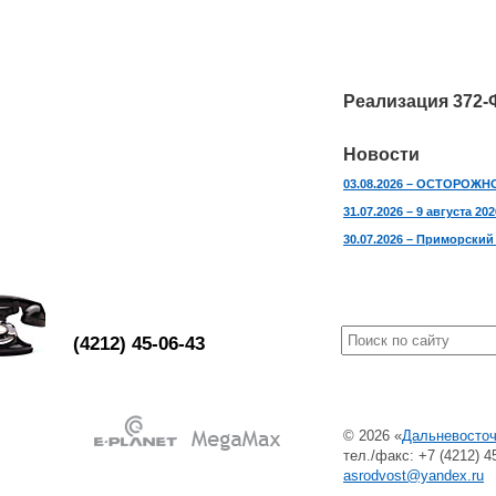
Реализация 372-Ф
Новости
03.08.2026 – ОСТОРОЖ
31.07.2026 – 9 августа 
30.07.2026 – Приморский
(4212) 45-06-43
© 2026 «
Дальневосточ
тел./факс: +7 (4212) 45
asrodvost@yandex.ru