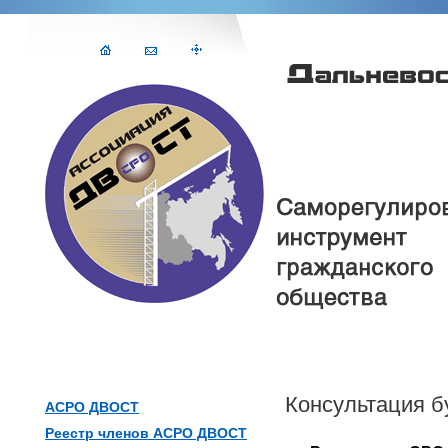
Консультация б
АСРО ДВОСТ
Реестр членов АСРО ДВОСТ