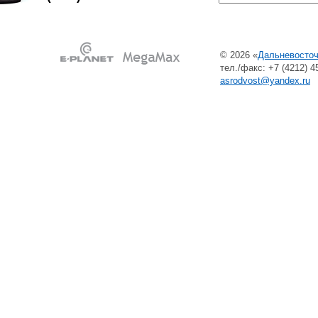
© 2026 «
Дальневосточ
тел./факс: +7 (4212) 45
asrodvost@yandex.ru