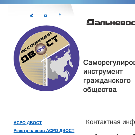
Контактная ин
АСРО ДВОСТ
Реестр членов АСРО ДВОСТ