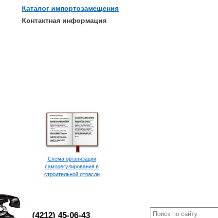
Каталог импортозамещения
Контактная информация
Схема организации
саморегулирования в
строительной отрасли
(4212) 45-06-43