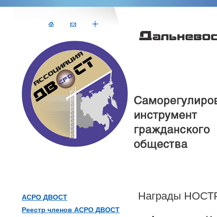
Награды НОС
АСРО ДВОСТ
Реестр членов АСРО ДВОСТ