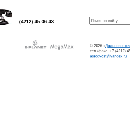
(4212) 45-06-43
© 2026 «
Дальневосточ
тел./факс: +7 (4212) 45
asrodvost@yandex.ru