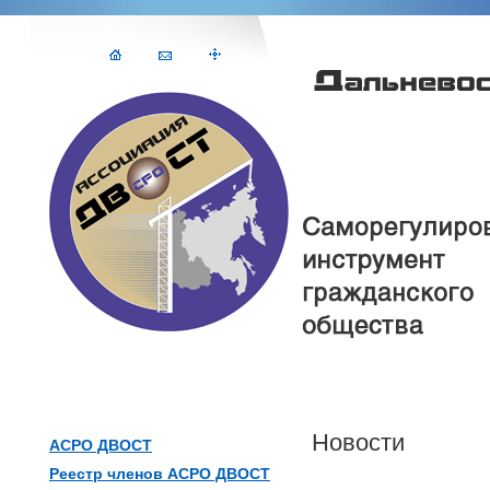
Новости
АСРО ДВОСТ
Реестр членов АСРО ДВОСТ