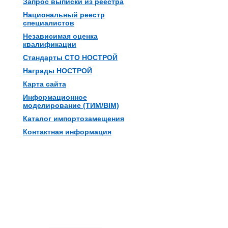
Запрос выписки из реестра
Национальный реестр
специалистов
Независимая оценка
квалификации
Стандарты СТО НОСТРОЙ
Награды НОСТРОЙ
Карта сайта
Информационное
моделирование (ТИМ/BIM)
Каталог импортозамещения
Контактная информация