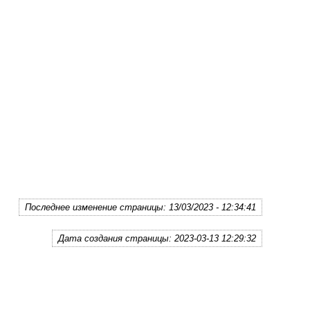
Последнее изменение страницы: 13/03/2023 - 12:34:41
Дата создания страницы: 2023-03-13 12:29:32