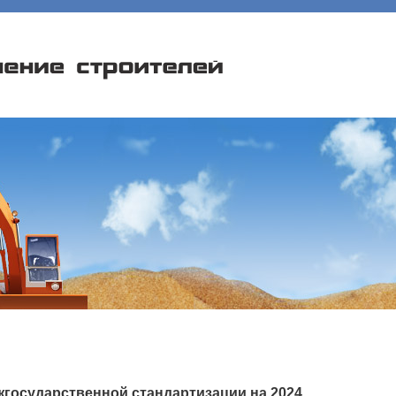
государственной стандартизации на 2024