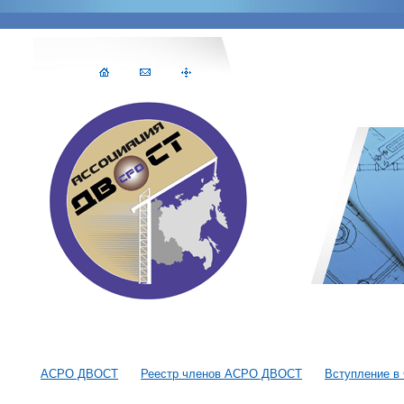
АСРО ДВОСТ
Реестр членов АСРО ДВОСТ
Вступление в