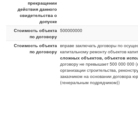
прекращении
действия данного
свидетельства о
допуске
Стоимость объекта
500000000
по договору
Стоимость объекта
вправе заключать договоры по осущес
по договору
капитальному ремонту объектов капи
сложных объектов, объектов испо
договору не превышает 500 000 000 (
организации строительства, реконст
заказчиком на основании договора 
(генеральным подрядчиком))