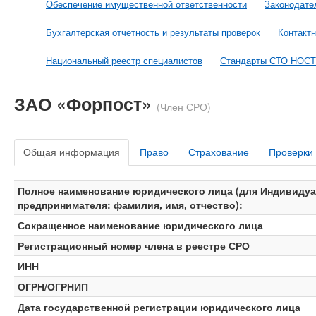
Обеспечение имущественной ответственности
Законодате
Бухгалтерская отчетность и результаты проверок
Контакт
Национальный реестр специалистов
Стандарты СТО НОС
ЗАО «Форпост»
(Член СРО)
Общая информация
Право
Страхование
Проверки
Полное наименование юридического лица (для Индивиду
предпринимателя: фамилия, имя, отчество):
Сокращенное наименование юридического лица
Регистрационный номер члена в реестре СРО
ИНН
ОГРН/ОГРНИП
Дата государственной регистрации юридического лица