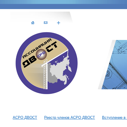
АСРО ДВОСТ
Реестр членов АСРО ДВОСТ
Вступление в