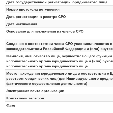
Дата государственной регистрации юридического лица
Номер протокола вступления
Дата регистрации в реестре СРО
Дата исключения
Основание для исключения из членов СРО
Сведения о соответствии члена СРО условиям членства 
законодательством Российской Федерации и (или) внутр
Фамилия, имя, отчество лица, осуществляющего функции
исполнительного органа юридического лица и (или) руко
исполнительного органа юридического лица
Место нахождения юридического лица в соответствии с 
реестром юридических лиц (для Индивидуального предпр
фактического осуществления деятельности)
Электронная почта организации
Контактный телефон
Факс