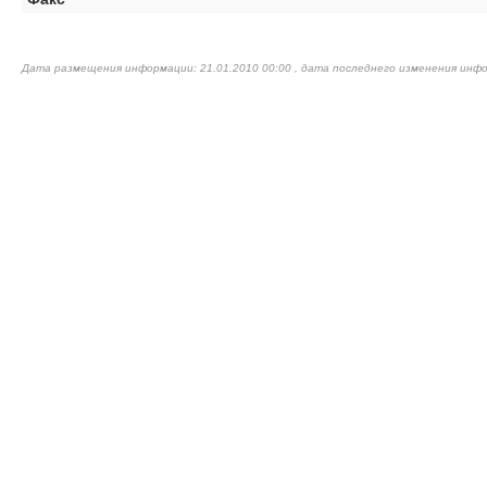
Дата размещения информации: 21.01.2010 00:00 , дата последнего изменения инфо