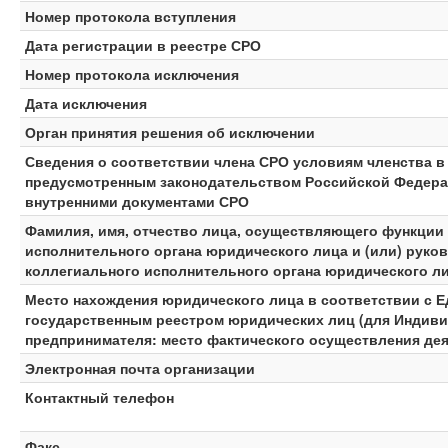
Номер протокола вступления
Дата регистрации в реестре СРО
Номер протокола исключения
Дата исключения
Орган принятия решения об исключении
Сведения о соответствии члена СРО условиям членства в
предусмотренным законодательством Российской Федерац
внутренними документами СРО
Фамилия, имя, отчество лица, осуществляющего функции
исполнительного органа юридического лица и (или) руко
коллегиального исполнительного органа юридического л
Место нахождения юридического лица в соответствии с 
государственным реестром юридических лиц (для Индив
предпринимателя: место фактического осуществления де
Электронная почта организации
Контактный телефон
Факс