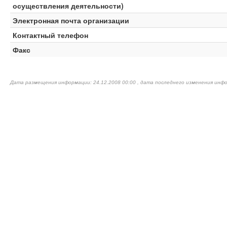
осуществления деятельности)
Электронная почта организации
Контактный телефон
Факс
Дата размещения информации: 24.12.2008 00:00 , дата последнего изменения инфо