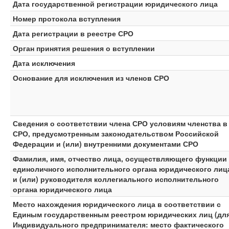
Дата государственной регистрации юридического лица
Номер протокола вступления
Дата регистрации в реестре СРО
Орган принятия решения о вступлении
Дата исключения
Основание для исключения из членов СРО
Сведения о соответствии члена СРО условиям членства в
СРО, предусмотренным законодательством Российской
Федерации и (или) внутренними документами СРО
Фамилия, имя, отчество лица, осуществляющего функции
единоличного исполнительного органа юридического лиц
и (или) руководителя коллегиального исполнительного
органа юридического лица
Место нахождения юридического лица в соответствии с
Единым государственным реестром юридических лиц (дл
Индивидуального предпринимателя: место фактического