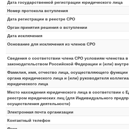
Дата государственной регистрации юридического лица
Номер протокола вступления
Дата регистрации в реестре СРО
Орган принятия решения о вступлении
Дата исключения
Основание для исключения из членов СРО
Сведения о соответствии члена СРО условиям членства 
законодательством Российской Федерации и (или) внутр
Фамилия, имя, отчество лица, осуществляющего функции
органа юридического лица и (или) руководителя коллеги
юридического лица
Место нахождения юридического лица в соответствии с 
реестром юридических лиц (для Индивидуального предпр
осуществления деятельности)
Электронная почта организации
Контактный телефон
Факс