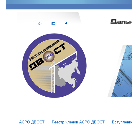
АСРО ДВОСТ
Реестр членов АСРО ДВОСТ
Вступлени