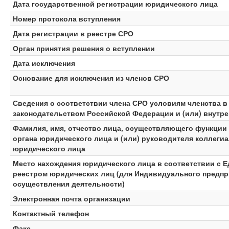
Дата государственной регистрации юридического лица
Номер протокола вступления
Дата регистрации в реестре СРО
Орган принятия решения о вступлении
Дата исключения
Основание для исключения из членов СРО
Сведения о соответствии члена СРО условиям членства 
законодательством Российской Федерации и (или) внутр
Фамилия, имя, отчество лица, осуществляющего функции
органа юридического лица и (или) руководителя коллеги
юридического лица
Место нахождения юридического лица в соответствии с 
реестром юридических лиц (для Индивидуального предпр
осуществления деятельности)
Электронная почта организации
Контактный телефон
Факс