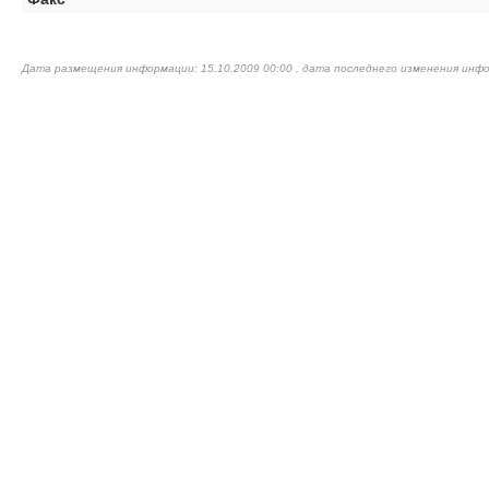
Дата размещения информации: 15.10.2009 00:00 , дата последнего изменения инфо