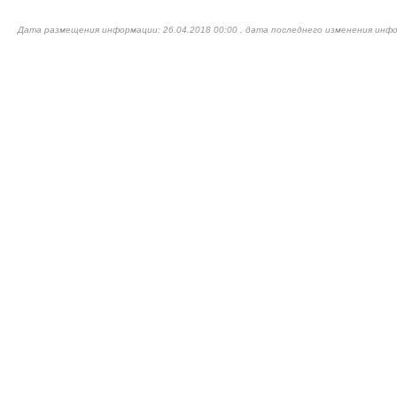
Дата размещения информации: 26.04.2018 00:00 , дата последнего изменения инфо