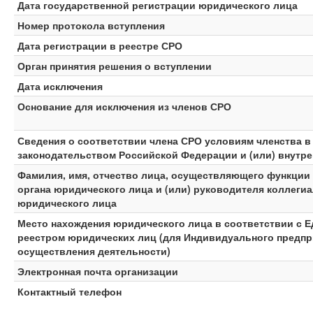
Дата государственной регистрации юридического лица
Номер протокола вступления
Дата регистрации в реестре СРО
Орган принятия решения о вступлении
Дата исключения
Основание для исключения из членов СРО
Сведения о соответствии члена СРО условиям членства 
законодательством Российской Федерации и (или) внутр
Фамилия, имя, отчество лица, осуществляющего функции
органа юридического лица и (или) руководителя коллеги
юридического лица
Место нахождения юридического лица в соответствии с 
реестром юридических лиц (для Индивидуального предпр
осуществления деятельности)
Электронная почта организации
Контактный телефон