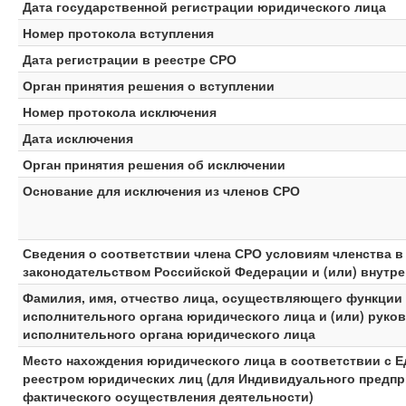
Дата государственной регистрации юридического лица
Номер протокола вступления
Дата регистрации в реестре СРО
Орган принятия решения о вступлении
Номер протокола исключения
Дата исключения
Орган принятия решения об исключении
Основание для исключения из членов СРО
Сведения о соответствии члена СРО условиям членства 
законодательством Российской Федерации и (или) внутр
Фамилия, имя, отчество лица, осуществляющего функции
исполнительного органа юридического лица и (или) руко
исполнительного органа юридического лица
Место нахождения юридического лица в соответствии с 
реестром юридических лиц (для Индивидуального предпр
фактического осуществления деятельности)