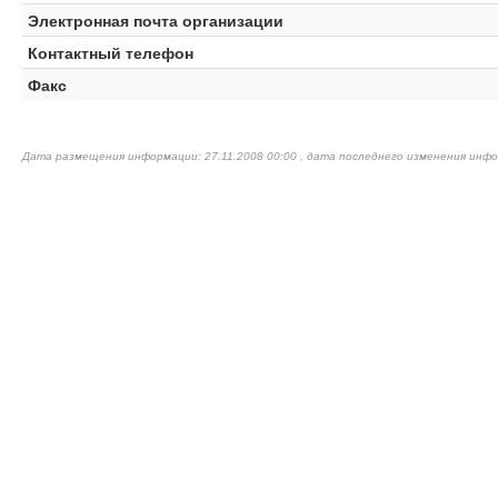
Электронная почта организации
Контактный телефон
Факс
Дата размещения информации: 27.11.2008 00:00 , дата последнего изменения инфо