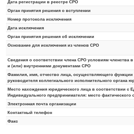
Дата регистрации в реестре СРО
Орган принятия решения о вступлении
Номер протокола исключения
Дата исключения
Орган принятия решения об исключении
Основание для исключения из членов СРО
Сведения о соответствии члена СРО условиям членства 
и (или) внутренними документами СРО
Фамилия, имя, отчество лица, осуществляющего функции 
руководителя коллегиального исполнительного органа ю
Место нахождения юридического лица в соответствии с 
Индивидуального предпринимателя: место фактического 
Электронная почта организации
Контактный телефон
Факс