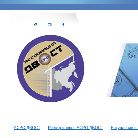
АСРО ДВОСТ
Реестр членов АСРО ДВОСТ
Вступление в