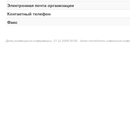
Электронная почта организации
Контактный телефон
Факс
Дата размещения информации: 27.11.2008 00:00 , дата последнего изменения инфо