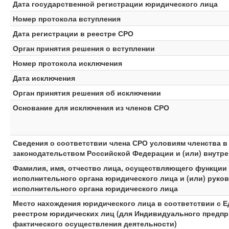
Дата государственной регистрации юридического лица
Номер протокола вступления
Дата регистрации в реестре СРО
Орган принятия решения о вступлении
Номер протокола исключения
Дата исключения
Орган принятия решения об исключении
Основание для исключения из членов СРО
Сведения о соответствии члена СРО условиям членства 
законодательством Российской Федерации и (или) внутр
Фамилия, имя, отчество лица, осуществляющего функции
исполнительного органа юридического лица и (или) руко
исполнительного органа юридического лица
Место нахождения юридического лица в соответствии с 
реестром юридических лиц (для Индивидуального предпр
фактического осуществления деятельности)